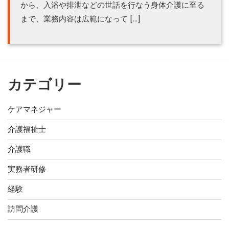
から、入浴や排泄などの世話を行なう身体介護に至る
まで、業務内容は広範になって […]
カテゴリー
ケアマネジャー
介護福祉士
介護職
実務者研修
経験
訪問介護