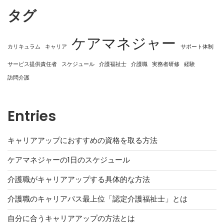
タグ
ケアマネジャー
カリキュラム
キャリア
サポート体制
サービス提供責任者
スケジュール
介護福祉士
介護職
実務者研修
経験
訪問介護
Entries
キャリアアップにおすすめの資格を取る方法
ケアマネジャーの1日のスケジュール
介護職がキャリアアップする具体的な方法
介護職のキャリアパス最上位「認定介護福祉士」とは
自分に合うキャリアアップの方法とは